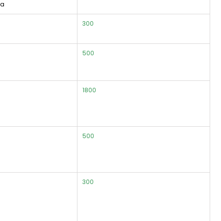
ma
300
500
1800
500
300