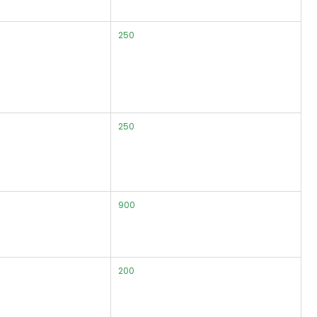
250
250
900
200