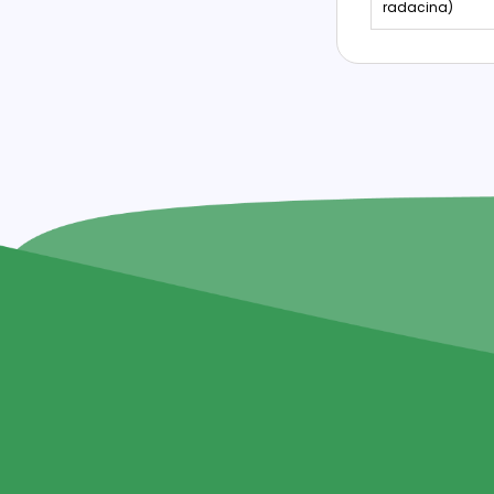
radacina)