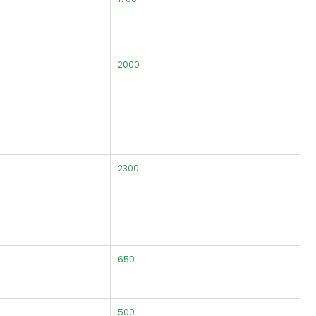
2000
2300
650
500