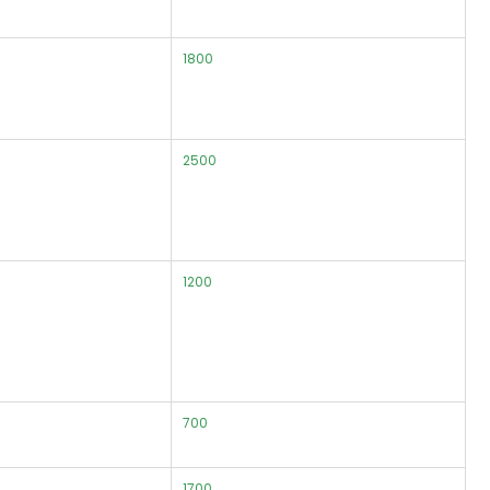
1800
2500
1200
700
1700