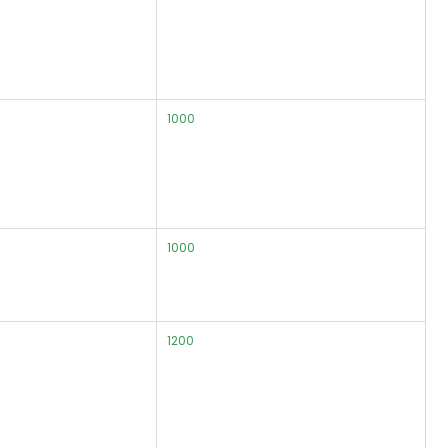
1000
1000
1200