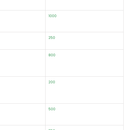
1000
250
800
200
500