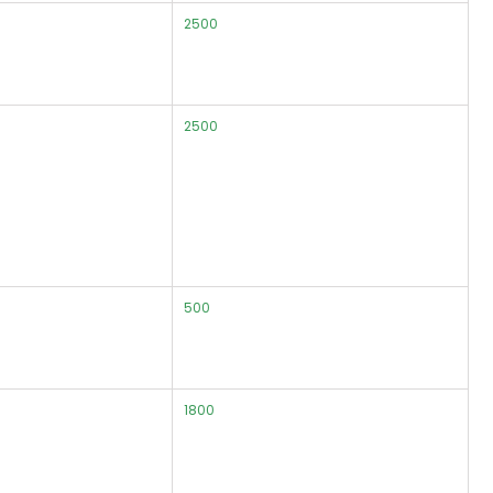
2500
2500
500
1800